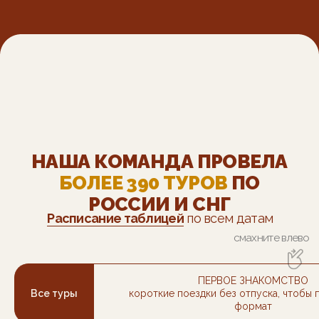
ПЕРВОЕ ЗНАКОМСТВО
Все туры
короткие поездки без отпуска, чтобы
формат