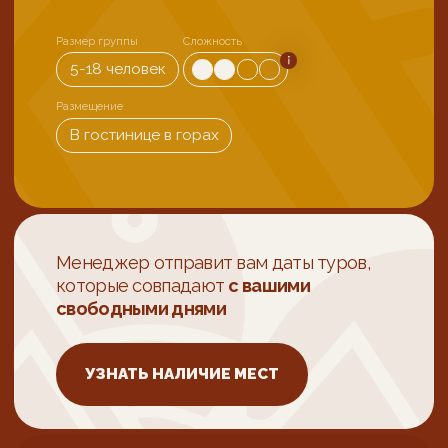
Менеджер отправит вам даты туров,
которые совпадают
с вашими
свободными днями
УЗНАТЬ НАЛИЧИЕ МЕСТ