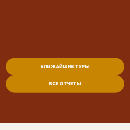
БЛИЖАЙШИЕ ТУРЫ
ВСЕ ОТЧЕТЫ