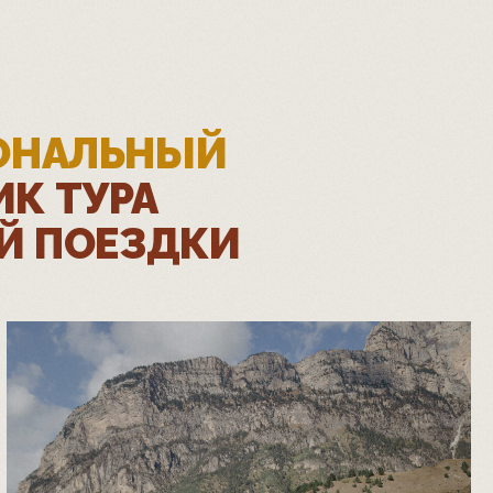
ОНАЛЬНЫЙ
ИК ТУРА
Й ПОЕЗДКИ