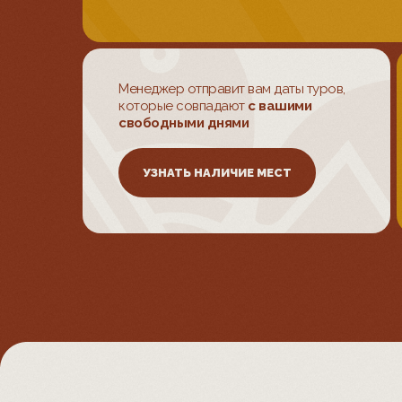
Менеджер отправит вам даты туров,
которые совпадают
с вашими
свободными днями
УЗНАТЬ НАЛИЧИЕ МЕСТ