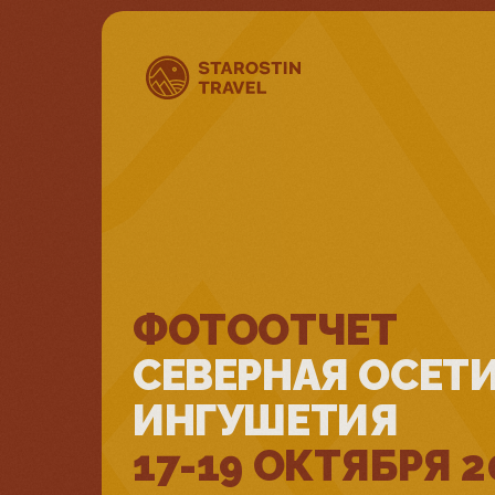
ФОТООТЧЕТ
СЕВЕРНАЯ ОСЕТИ
ИНГУШЕТИЯ
17-19 ОКТЯБРЯ 2