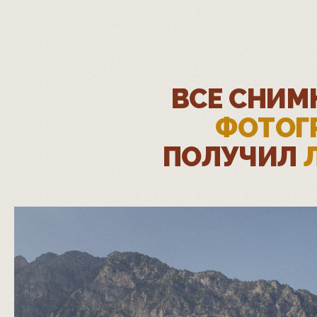
ВСЕ СНИМ
ФОТОГ
ПОЛУЧИЛ