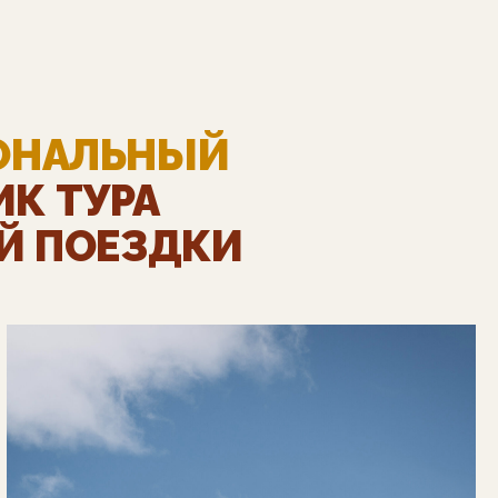
ОНАЛЬНЫЙ
ИК ТУРА
Й ПОЕЗДКИ