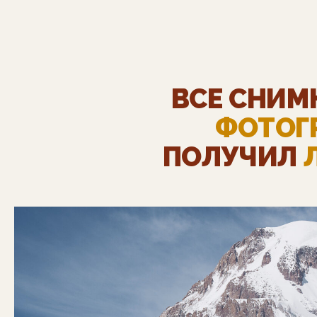
ВСЕ СНИМ
ФОТОГ
ПОЛУЧИЛ