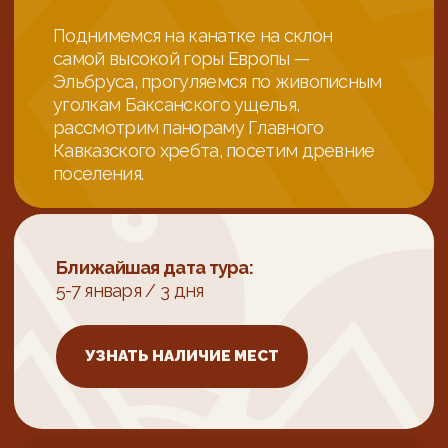
Ближайшая дата тура:
5-7 января / 3 дня
УЗНАТЬ НАЛИЧИЕ МЕСТ