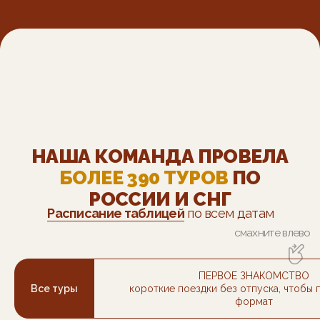
ПЕРВОЕ ЗНАКОМСТВО
Все туры
короткие поездки без отпуска, чтобы
формат