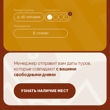
Менеджер отправит вам даты туров,
которые совпадают
с вашими
свободными днями
УЗНАТЬ НАЛИЧИЕ МЕСТ