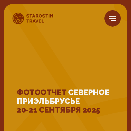
ФОТООТЧЕТ
СЕВЕРНОЕ
ПРИЭЛЬБРУСЬЕ
20-21 СЕНТЯБРЯ 2025
Размер группы
Сложность
5-18 человек
Размещение
В отелях