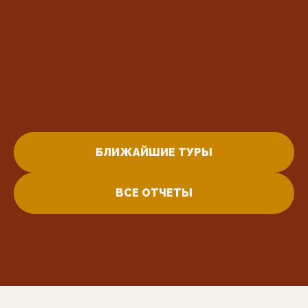
БЛИЖАЙШИЕ ТУРЫ
ВСЕ ОТЧЕТЫ