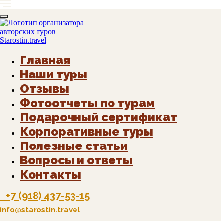
Главная
Наши туры
Отзывы
Фотоотчеты по турам
Подарочный сертификат
Корпоративные туры
Полезные статьи
Вопросы и ответы
Контакты
+7 (918) 437-53-15
info@starostin.travel