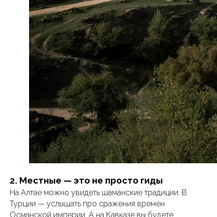
2. Местные — это не просто гиды
На Алтае можно увидеть шаманские традиции. В
Турции — услышать про сражения времен
Османской империи. А на Кавказе вы будете