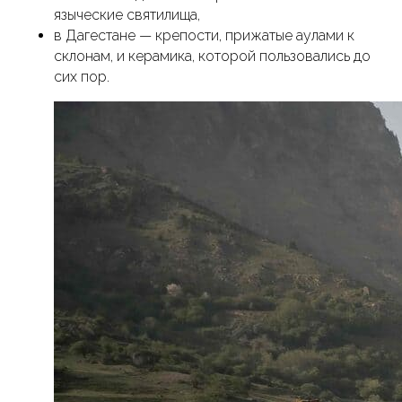
языческие святилища,
в Дагестане — крепости, прижатые аулами к
склонам, и керамика, которой пользовались до
сих пор.