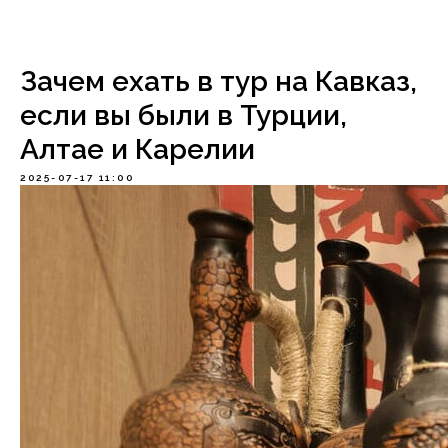
Зачем ехать в тур на Кавказ,
если вы были в Турции,
Алтае и Карелии
2025-07-17 11:00