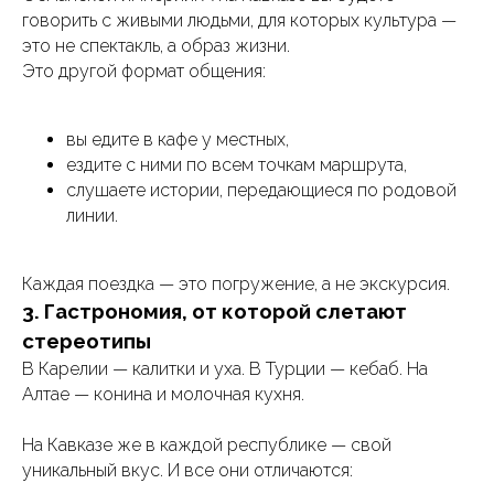
говорить с живыми людьми, для которых культура —
это не спектакль, а образ жизни.
Это другой формат общения:
вы едите в кафе у местных,
ездите с ними по всем точкам маршрута,
слушаете истории, передающиеся по родовой
линии.
Каждая поездка — это погружение, а не экскурсия.
3. Гастрономия, от которой слетают
стереотипы
В Карелии — калитки и уха. В Турции — кебаб. На
Алтае — конина и молочная кухня.
На Кавказе же в каждой республике — свой
уникальный вкус. И все они отличаются: