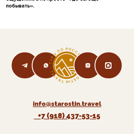
побывать».