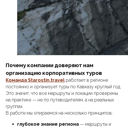
Почему компании доверяют нам
организацию корпоративных туров
Команда Starostin.travel
работает в регионе
постоянно и организует туры по Кавказу круглый год.
Это значит, что все маршруты и локации проверены
на практике — не по путеводителям, а на реальных
группах.
В работе мы опираемся на несколько принципов:
глубокое знание региона
— маршруты и