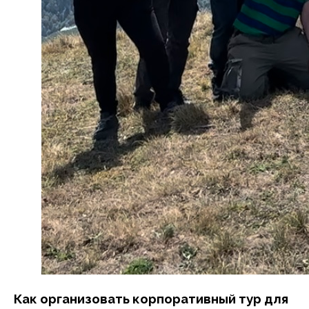
Как организовать корпоративный тур для