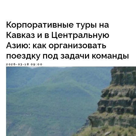
Корпоративные туры на
Кавказ и в Центральную
Азию: как организовать
поездку под задачи команды
2026-03-18 09:00