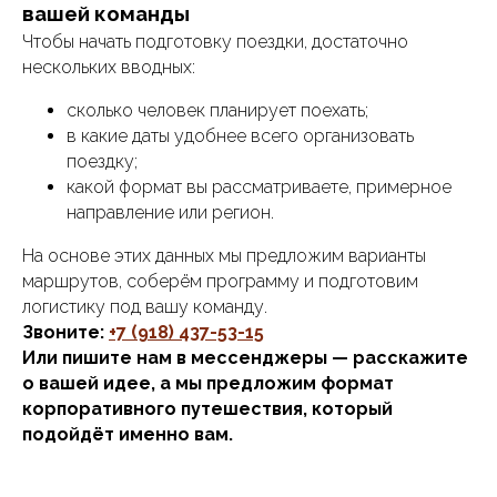
вашей команды
Чтобы начать подготовку поездки, достаточно
нескольких вводных:
сколько человек планирует поехать;
в какие даты удобнее всего организовать
поездку;
какой формат вы рассматриваете, примерное
направление или регион.
На основе этих данных мы предложим варианты
маршрутов, соберём программу и подготовим
логистику под вашу команду.
Звоните:
+7 (918) 437-53-15
Или пишите нам в мессенджеры — расскажите
о вашей идее, а мы предложим формат
корпоративного путешествия, который
подойдёт именно вам.