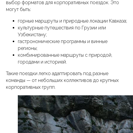
выбор форматов для корпоративных поездок. Это
могут быть:
горные маршруты и природные локации Кавказа;
культурные путешествия по Грузии или
Узбекистану;
гастрономические программы и винные
регионы;
комбинированные маршруты с природой,
городами и историей.
Такие поездки легко адаптировать под разные
команды — от небольших коллективов до крупных
корпоративных групп.