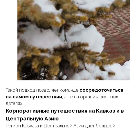
Такой подход позволяет команде
сосредоточиться
на самом путешествии
, а не на организационных
деталях.
Корпоративные путешествия на Кавказ и в
Центральную Азию
Регион Кавказа и Центральной Азии даёт большой