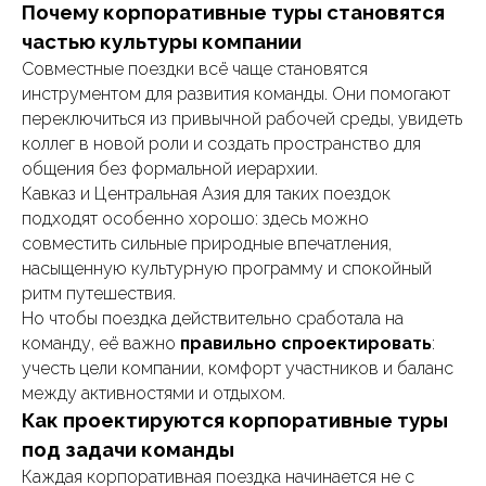
Почему корпоративные туры становятся
частью культуры компании
Совместные поездки всё чаще становятся
инструментом для развития команды. Они помогают
переключиться из привычной рабочей среды, увидеть
коллег в новой роли и создать пространство для
общения без формальной иерархии.
Кавказ и Центральная Азия для таких поездок
подходят особенно хорошо: здесь можно
совместить сильные природные впечатления,
насыщенную культурную программу и спокойный
ритм путешествия.
Но чтобы поездка действительно сработала на
команду, её важно
правильно спроектировать
:
учесть цели компании, комфорт участников и баланс
между активностями и отдыхом.
Как проектируются корпоративные туры
под задачи команды
Каждая корпоративная поездка начинается не с