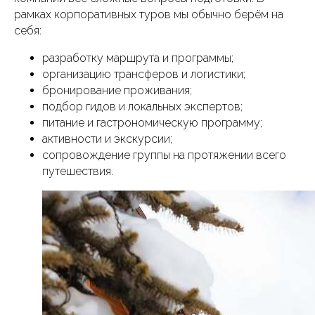
рамках корпоративных туров мы обычно берём на
себя:
разработку маршрута и программы;
организацию трансферов и логистики;
бронирование проживания;
подбор гидов и локальных экспертов;
питание и гастрономическую программу;
активности и экскурсии;
сопровождение группы на протяжении всего
путешествия.