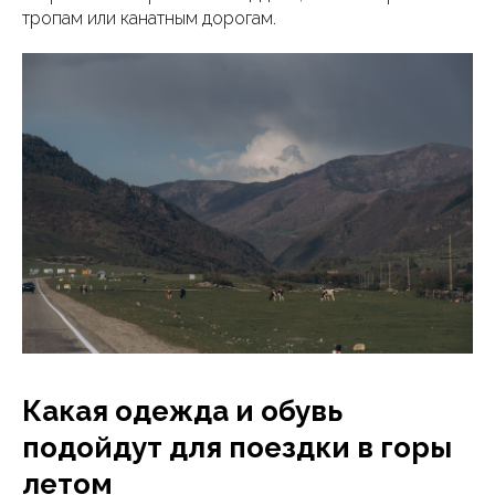
тропам или канатным дорогам.
Какая одежда и обувь
подойдут для поездки в горы
летом