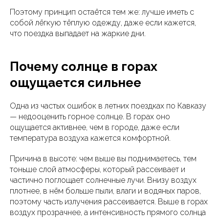
Поэтому принцип остаётся тем же: лучше иметь с
собой лёгкую тёплую одежду, даже если кажется,
что поездка выпадает на жаркие дни.
Почему солнце в горах
ощущается сильнее
Одна из частых ошибок в летних поездках по Кавказу
— недооценить горное солнце. В горах оно
ощущается активнее, чем в городе, даже если
температура воздуха кажется комфортной.
Причина в высоте: чем выше вы поднимаетесь, тем
тоньше слой атмосферы, который рассеивает и
частично поглощает солнечные лучи. Внизу воздух
плотнее, в нём больше пыли, влаги и водяных паров,
поэтому часть излучения рассеивается. Выше в горах
воздух прозрачнее, а интенсивность прямого солнца