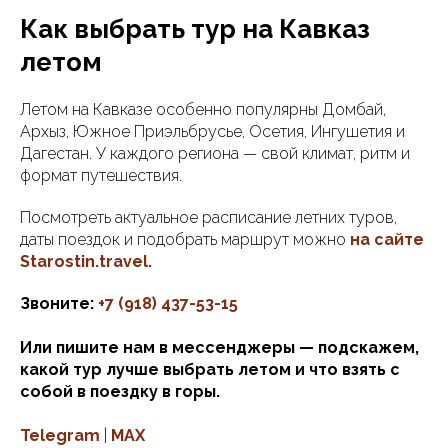
Как выбрать тур на Кавказ
летом
Летом на Кавказе особенно популярны Домбай,
Архыз, Южное Приэльбрусье, Осетия, Ингушетия и
Дагестан. У каждого региона — свой климат, ритм и
формат путешествия.
Посмотреть актуальное расписание летних туров,
даты поездок и подобрать маршрут можно
на сайте
Starostin.travel
.
Звоните:
+7 (918) 437-53-15
Или пишите нам в мессенджеры — подскажем,
какой тур лучше выбрать летом и что взять с
собой в поездку в горы.
Telegram
|
MAX