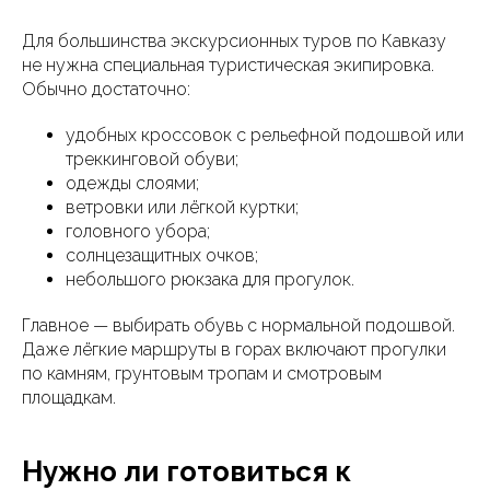
Для большинства экскурсионных туров по Кавказу
не нужна специальная туристическая экипировка.
Обычно достаточно:
удобных кроссовок с рельефной подошвой или
треккинговой обуви;
одежды слоями;
ветровки или лёгкой куртки;
головного убора;
солнцезащитных очков;
небольшого рюкзака для прогулок.
Главное — выбирать обувь с нормальной подошвой.
Даже лёгкие маршруты в горах включают прогулки
по камням, грунтовым тропам и смотровым
площадкам.
Нужно ли готовиться к