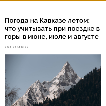
Погода на Кавказе летом:
что учитывать при поездке в
горы в июне, июле и августе
2026-06-11 12:00