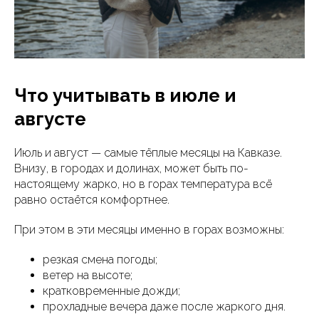
Что учитывать в июле и
августе
Июль и август — самые тёплые месяцы на Кавказе.
Внизу, в городах и долинах, может быть по-
настоящему жарко, но в горах температура всё
равно остаётся комфортнее.
При этом в эти месяцы именно в горах возможны:
резкая смена погоды;
ветер на высоте;
кратковременные дожди;
прохладные вечера даже после жаркого дня.